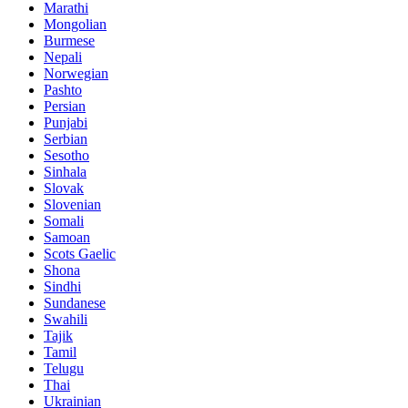
Marathi
Mongolian
Burmese
Nepali
Norwegian
Pashto
Persian
Punjabi
Serbian
Sesotho
Sinhala
Slovak
Slovenian
Somali
Samoan
Scots Gaelic
Shona
Sindhi
Sundanese
Swahili
Tajik
Tamil
Telugu
Thai
Ukrainian